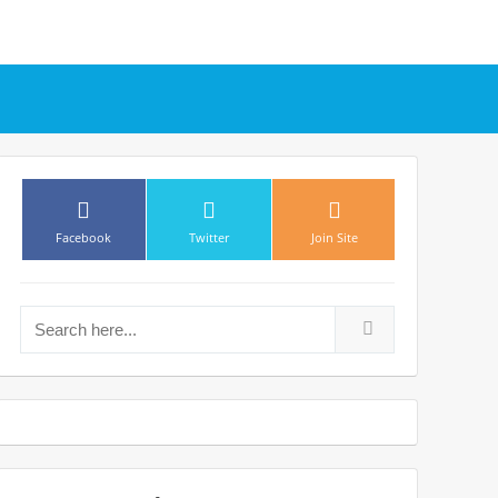
Search for: