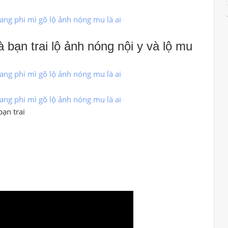
à bạn trai lộ ảnh nóng nội y và lộ mu
bạn trai