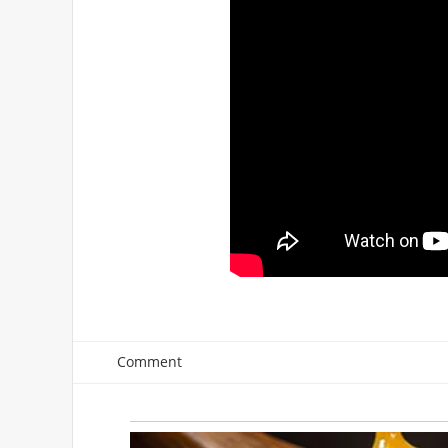
Comment