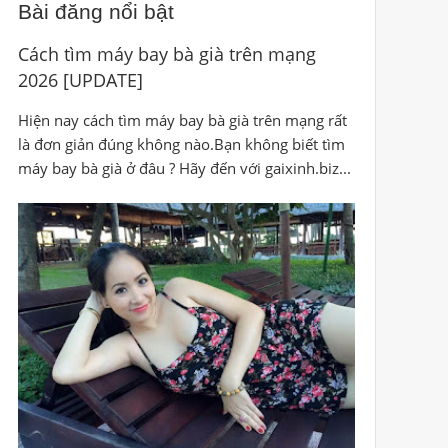
Bài đăng nổi bật
Cách tìm máy bay bà già trên mạng
2026 [UPDATE]
Hiện nay cách tìm máy bay bà già trên mạng rất
là đơn giản đúng không nào.Bạn không biết tìm
máy bay bà già ở đâu ? Hãy đến với gaixinh.biz...