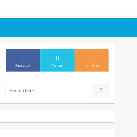
Search for: