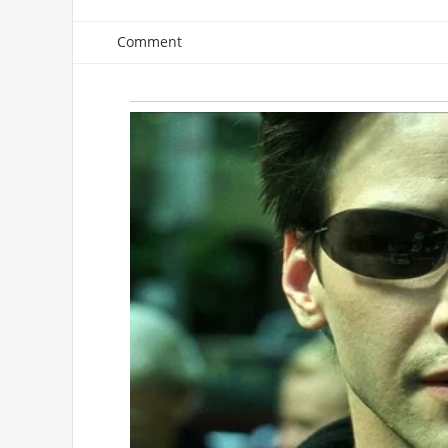
Comment