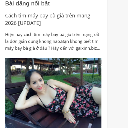
Bài đăng nổi bật
Cách tìm máy bay bà già trên mạng
2026 [UPDATE]
Hiện nay cách tìm máy bay bà già trên mạng rất
là đơn giản đúng không nào.Bạn không biết tìm
máy bay bà già ở đâu ? Hãy đến với gaixinh.biz...