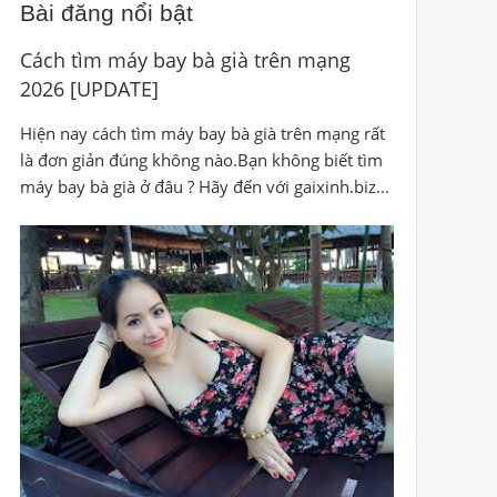
Bài đăng nổi bật
Cách tìm máy bay bà già trên mạng
2026 [UPDATE]
Hiện nay cách tìm máy bay bà già trên mạng rất
là đơn giản đúng không nào.Bạn không biết tìm
máy bay bà già ở đâu ? Hãy đến với gaixinh.biz...