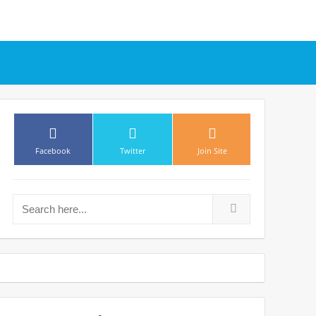
Search for: