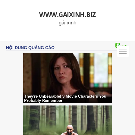
WWW.GAIXINH.BIZ
gái xinh