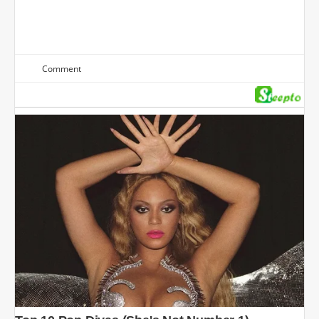
Comment