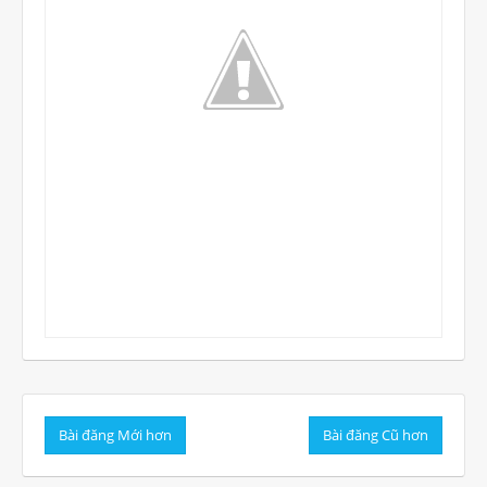
Bài đăng Mới hơn
Bài đăng Cũ hơn